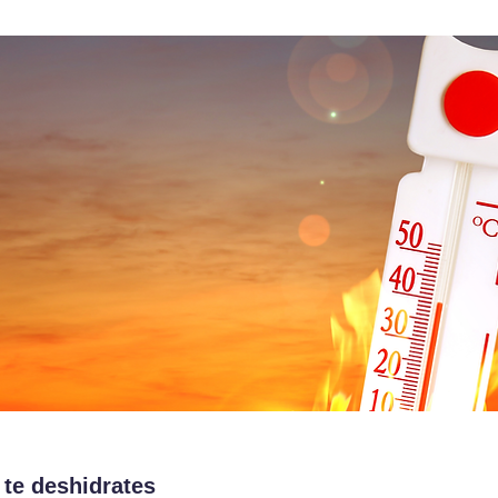
 te deshidrates