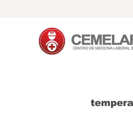
tempera