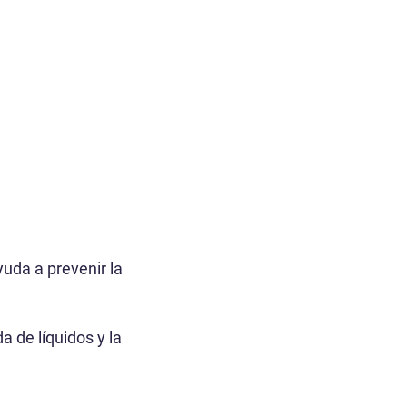
uda a prevenir la
 de líquidos y la