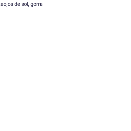
teojos de sol, gorra