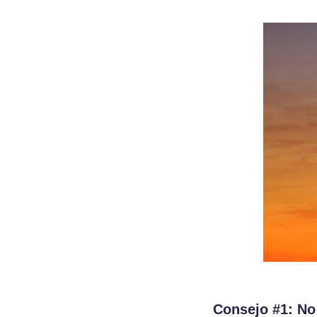
Consejo #1: No