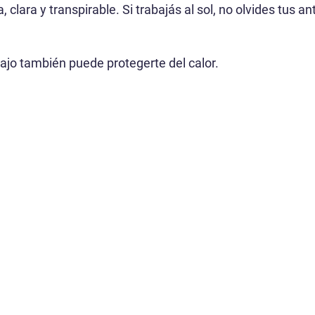
, clara y transpirable. Si trabajás al sol, no olvides tus an
ajo también puede protegerte del calor.