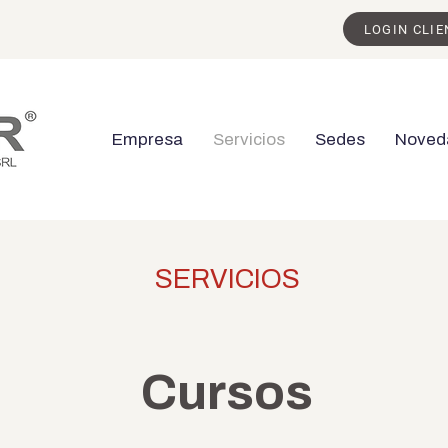
LOGIN CLIE
Empresa
Servicios
Sedes
Noved
SERVICIOS
Cursos