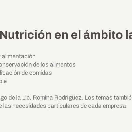
Nutrición en el ámbito l
 alimentación
nservación de los alimentos
ficación de comidas
ble
go de la Lic. Romina Rodríguez. Los temas tambié
e las necesidades particulares de cada empresa.