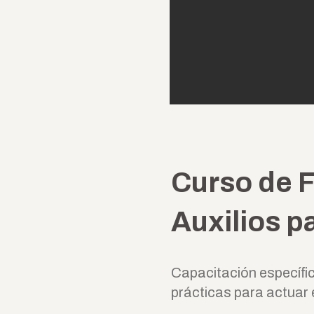
Curso de F
Auxilios p
Capacitación específic
prácticas para actuar 