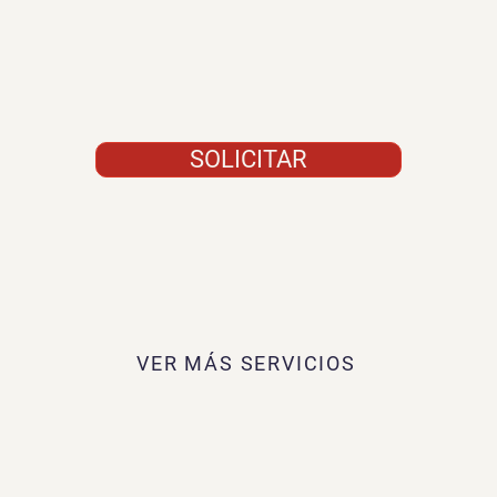
SOLICITAR
VER MÁS SERVICIOS