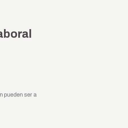
aboral
n pueden ser a