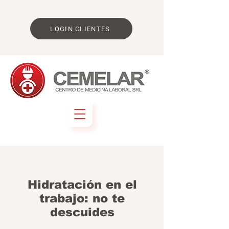
LOGIN CLIENTES
Hidratación en el
trabajo: no te
descuides