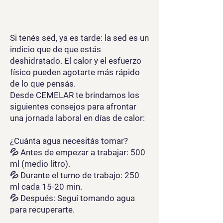
Si tenés sed, ya es tarde: la sed es un
indicio que de que estás
deshidratado. El calor y el esfuerzo
físico pueden agotarte más rápido
de lo que pensás.
Desde CEMELAR te brindamos los
siguientes consejos para afrontar
una jornada laboral en días de calor:
¿Cuánta agua necesitás tomar?
💦 Antes de empezar a trabajar: 500
ml (medio litro).
💦 Durante el turno de trabajo: 250
ml cada 15-20 min.
💦 Después: Seguí tomando agua
para recuperarte.