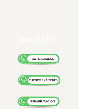
CONTACTO