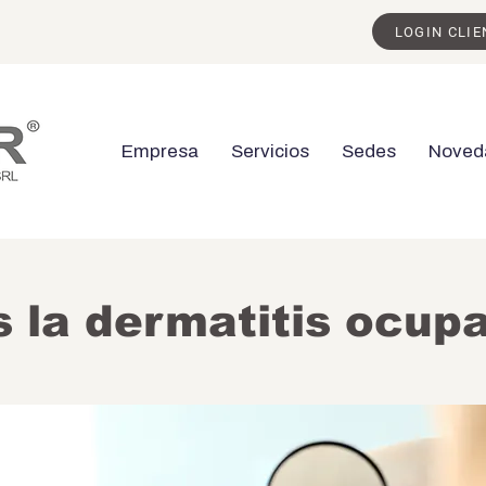
LOGIN CLIE
Empresa
Servicios
Sedes
Noved
 la dermatitis ocup