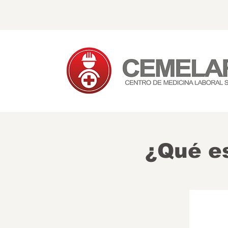
¿Qué es