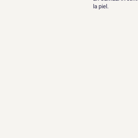
la piel.