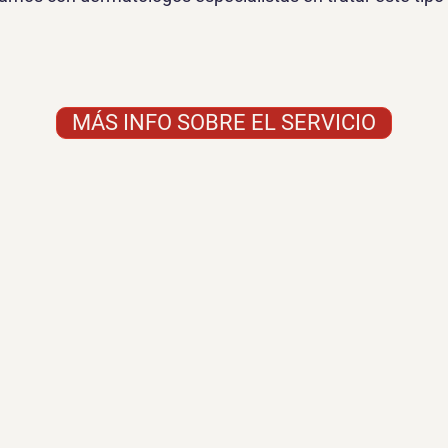
MÁS INFO SOBRE EL SERVICIO